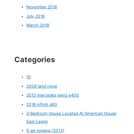
November 2018
July 2018
March 2018
Categories
10
2009 land rover
2013 mercedes-benz e400
2018 infiniti q60
3 Bedroom House Located At American House
East Legon
5-ая охрана (2013)