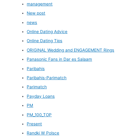
management
New post
news
Online Dating Advice
Online Dating Tips
ORIGINAL Wedding and ENGAGEMENT Rings
Panasonic Fans in Dar es Salaam
Paribahis
Paribahis-Parimatch
Parimatch
Payday Loans
PM
PM_100_TOP
Present
Randki W Polsce