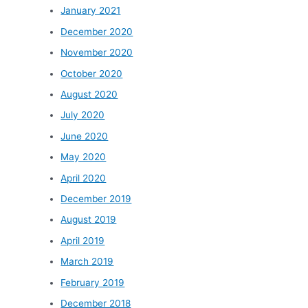
January 2021
December 2020
November 2020
October 2020
August 2020
July 2020
June 2020
May 2020
April 2020
December 2019
August 2019
April 2019
March 2019
February 2019
December 2018