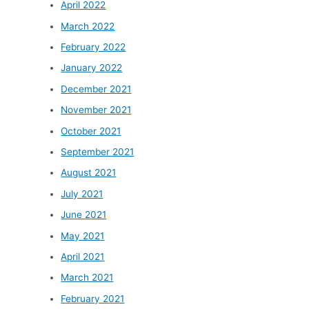
April 2022
March 2022
February 2022
January 2022
December 2021
November 2021
October 2021
September 2021
August 2021
July 2021
June 2021
May 2021
April 2021
March 2021
February 2021