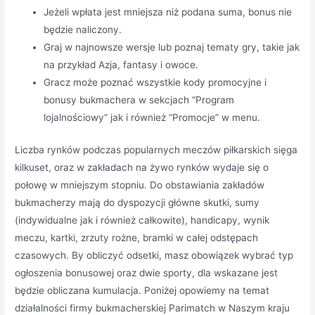
Jeżeli wpłata jest mniejsza niż podana suma, bonus nie
będzie naliczony.
Graj w najnowsze wersje lub poznaj tematy gry, takie jak
na przykład Azja, fantasy i owoce.
Gracz może poznać wszystkie kody promocyjne i
bonusy bukmachera w sekcjach “Program
lojalnościowy” jak i również “Promocje” w menu.
Liczba rynków podczas popularnych meczów piłkarskich sięga
kilkuset, oraz w zakładach na żywo rynków wydaje się o
połowę w mniejszym stopniu. Do obstawiania zakładów
bukmacherzy mają do dyspozycji główne skutki, sumy
(indywidualne jak i również całkowite), handicapy, wynik
meczu, kartki, zrzuty rożne, bramki w całej odstępach
czasowych. By obliczyć odsetki, masz obowiązek wybrać typ
ogłoszenia bonusowej oraz dwie sporty, dla wskazane jest
będzie obliczana kumulacja. Poniżej opowiemy na temat
działalności firmy bukmacherskiej Parimatch w Naszym kraju