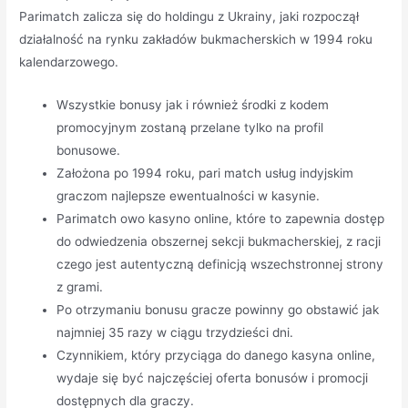
Parimatch zalicza się do holdingu z Ukrainy, jaki rozpoczął
działalność na rynku zakładów bukmacherskich w 1994 roku
kalendarzowego.
Wszystkie bonusy jak i również środki z kodem
promocyjnym zostaną przelane tylko na profil
bonusowe.
Założona po 1994 roku, pari match usług indyjskim
graczom najlepsze ewentualności w kasynie.
Parimatch owo kasyno online, które to zapewnia dostęp
do odwiedzenia obszernej sekcji bukmacherskiej, z racji
czego jest autentyczną definicją wszechstronnej strony
z grami.
Po otrzymaniu bonusu gracze powinny go obstawić jak
najmniej 35 razy w ciągu trzydzieści dni.
Czynnikiem, który przyciąga do danego kasyna online,
wydaje się być najczęściej oferta bonusów i promocji
dostępnych dla graczy.