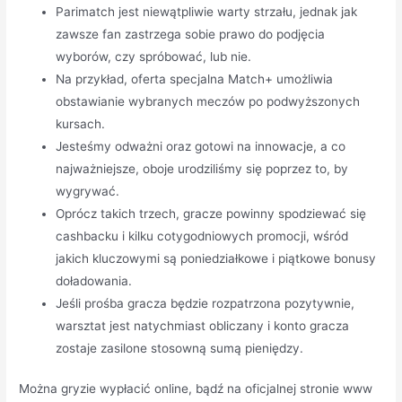
Parimatch jest niewątpliwie warty strzału, jednak jak
zawsze fan zastrzega sobie prawo do podjęcia
wyborów, czy spróbować, lub nie.
Na przykład, oferta specjalna Match+ umożliwia
obstawianie wybranych meczów po podwyższonych
kursach.
Jesteśmy odważni oraz gotowi na innowacje, a co
najważniejsze, oboje urodziliśmy się poprzez to, by
wygrywać.
Oprócz takich trzech, gracze powinny spodziewać się
cashbacku i kilku cotygodniowych promocji, wśród
jakich kluczowymi są poniedziałkowe i piątkowe bonusy
doładowania.
Jeśli prośba gracza będzie rozpatrzona pozytywnie,
warsztat jest natychmiast obliczany i konto gracza
zostaje zasilone stosowną sumą pieniędzy.
Można gryzie wypłacić online, bądź na oficjalnej stronie www