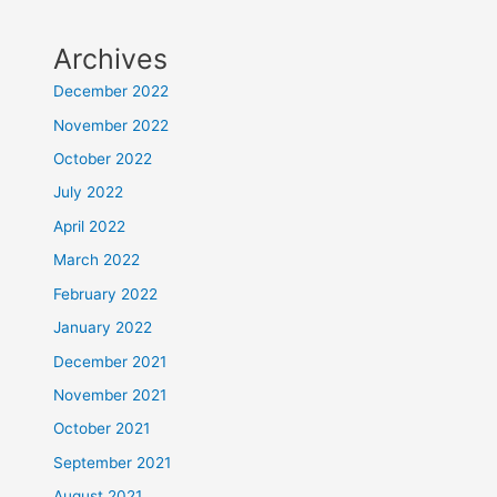
Archives
December 2022
November 2022
October 2022
July 2022
April 2022
March 2022
February 2022
January 2022
December 2021
November 2021
October 2021
September 2021
August 2021