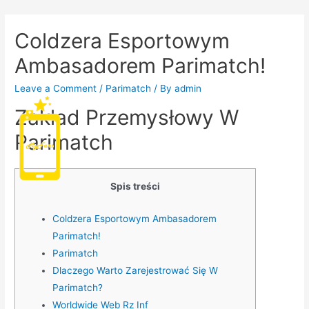
Coldzera Esportowym
Ambasadorem Parimatch!
Leave a Comment
/
Parimatch
/ By
admin
Zakład Przemysłowy W
Main
Parimatch
Men
Spis treści
Coldzera Esportowym Ambasadorem
Parimatch!
Parimatch
Dlaczego Warto Zarejestrować Się W
Parimatch?
Worldwide Web Rz Inf