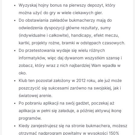
Wyzyskaj hojny bonus na pierwszy depozyt, który
można użyć do gry w wiele ciekawych gier.
Do obstawiania zakładów bukmacherzy mają do
odwiedzenia dyspozycji główne rezultaty, sumy
(indywidualne i całkowite), handicapy, efekt meczu,
kartki, projekty rożne, bramki w odstępach czasowych.
Do przetestowania wydaje się wielu różnych
informatyków, więc daj dywanom wszystkim szansę i
zobacz, który wraz z nich najbardziej Wam wpadła w
oko.
Klub ten pozostał założony w 2012 roku, ale już może
poszczycić się sukcesami zarówno na swojskiej, jak i
światowej arenie.
Po pobraniu aplikacji na swój gadżet, poczekaj aż
aplikacja w pełni się załaduje, a później aktywuj ikonę
programów.
Kiedy zarejestrujesz się na stronie bukmachera, możesz
otrzymać nadprogram powitalny w wysokości 150%