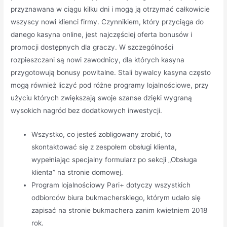
przyznawana w ciągu kilku dni i mogą ją otrzymać całkowicie
wszyscy nowi klienci firmy. Czynnikiem, który przyciąga do
danego kasyna online, jest najczęściej oferta bonusów i
promocji dostępnych dla graczy. W szczególności
rozpieszczani są nowi zawodnicy, dla których kasyna
przygotowują bonusy powitalne. Stali bywalcy kasyna często
mogą również liczyć pod różne programy lojalnościowe, przy
użyciu których zwiększają swoje szanse dzięki wygraną
wysokich nagród bez dodatkowych inwestycji.
Wszystko, co jesteś zobligowany zrobić, to
skontaktować się z zespołem obsługi klienta,
wypełniając specjalny formularz po sekcji „Obsługa
klienta” na stronie domowej.
Program lojalnościowy Pari+ dotyczy wszystkich
odbiorców biura bukmacherskiego, którym udało się
zapisać na stronie bukmachera zanim kwietniem 2018
rok.