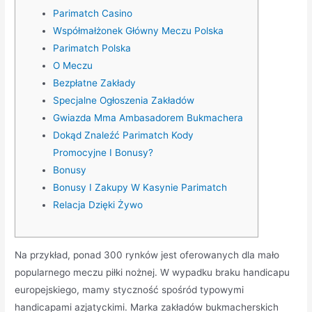
Parimatch Casino
Współmałżonek Główny Meczu Polska
Parimatch Polska
O Meczu
Bezpłatne Zakłady
Specjalne Ogłoszenia Zakładów
Gwiazda Mma Ambasadorem Bukmachera
Dokąd Znaleźć Parimatch Kody
Promocyjne I Bonusy?
Bonusy
Bonusy I Zakupy W Kasynie Parimatch
Relacja Dzięki Żywo
Na przykład, ponad 300 rynków jest oferowanych dla mało
popularnego meczu piłki nożnej. W wypadku braku handicapu
europejskiego, mamy styczność spośród typowymi
handicapami azjatyckimi. Marka zakładów bukmacherskich