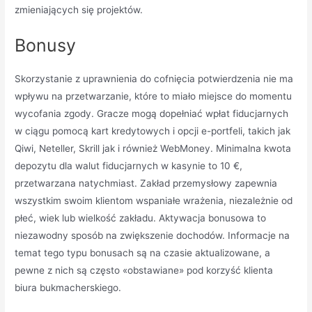
zmieniających się projektów.
Bonusy
Skorzystanie z uprawnienia do cofnięcia potwierdzenia nie ma
wpływu na przetwarzanie, które to miało miejsce do momentu
wycofania zgody. Gracze mogą dopełniać wpłat fiducjarnych
w ciągu pomocą kart kredytowych i opcji e-portfeli, takich jak
Qiwi, Neteller, Skrill jak i również WebMoney. Minimalna kwota
depozytu dla walut fiducjarnych w kasynie to 10 €,
przetwarzana natychmiast. Zakład przemysłowy zapewnia
wszystkim swoim klientom wspaniałe wrażenia, niezależnie od
płeć, wiek lub wielkość zakładu. Aktywacja bonusowa to
niezawodny sposób na zwiększenie dochodów. Informacje na
temat tego typu bonusach są na czasie aktualizowane, a
pewne z nich są często «obstawiane» pod korzyść klienta
biura bukmacherskiego.