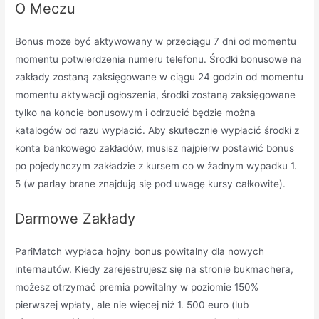
O Meczu
Bonus może być aktywowany w przeciągu 7 dni od momentu
momentu potwierdzenia numeru telefonu. Środki bonusowe na
zakłady zostaną zaksięgowane w ciągu 24 godzin od momentu
momentu aktywacji ogłoszenia, środki zostaną zaksięgowane
tylko na koncie bonusowym i odrzucić będzie można
katalogów od razu wypłacić. Aby skutecznie wypłacić środki z
konta bankowego zakładów, musisz najpierw postawić bonus
po pojedynczym zakładzie z kursem co w żadnym wypadku 1.
5 (w parlay brane znajdują się pod uwagę kursy całkowite).
Darmowe Zakłady
PariMatch wypłaca hojny bonus powitalny dla nowych
internautów. Kiedy zarejestrujesz się na stronie bukmachera,
możesz otrzymać premia powitalny w poziomie 150%
pierwszej wpłaty, ale nie więcej niż 1. 500 euro (lub