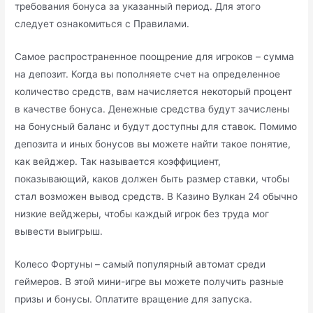
требования бонуса за указанный период. Для этого
следует ознакомиться с Правилами.
Самое распространенное поощрение для игроков – сумма
на депозит. Когда вы пополняете счет на определенное
количество средств, вам начисляется некоторый процент
в качестве бонуса. Денежные средства будут зачислены
на бонусный баланс и будут доступны для ставок. Помимо
депозита и иных бонусов вы можете найти такое понятие,
как вейджер. Так называется коэффициент,
показывающий, каков должен быть размер ставки, чтобы
стал возможен вывод средств. В Казино Вулкан 24 обычно
низкие вейджеры, чтобы каждый игрок без труда мог
вывести выигрыш.
Колесо Фортуны – самый популярный автомат среди
геймеров. В этой мини-игре вы можете получить разные
призы и бонусы. Оплатите вращение для запуска.