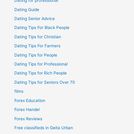
Dating for professional
Dating Guide
Dating Senior Advice
Dating Tips For Black People
Dating Tips for Christian
Dating Tips For Farmers
Dating Tips for People
Dating Tips for Professional
Dating Tips for Rich People
Dating Tips for Seniors Over 70
films
Forex Education
Forex Handel
Forex Reviews
Free classifieds in Geita Urban