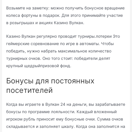
Возьмите на заметку: можно получить бонусное вращение
колеса фортуны в подарок. Для этого принимайте участие
в розыгрышах и акциях Казино Вулкан.
Казино Вулкан регулярно проводит турниры.лотереи Это
геймерские соревнование по игре в автоматы. Чтобы
победить, нужно набрать максимальное количество
турнирных очков. Оно того стоит: победители делят
крупный щедрыйпризовой фонд.
Бонусы для постоянных
посетителей
Когда вы играете в Вулкан 24 на деньги, вы зарабатываете
бонусы по программе лояльности. Каждый вложенный
игроком рубль приносит ему бонусные очки. Сумма очков
складывается и заполняет шкалу. Когда она заполнится на