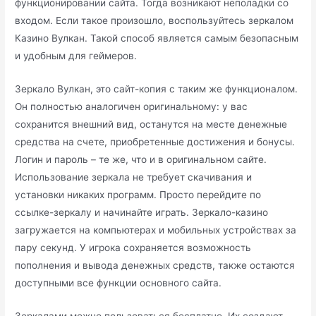
функционировании сайта. Тогда возникают неполадки со
входом. Если такое произошло, воспользуйтесь зеркалом
Казино Вулкан. Такой способ является самым безопасным
и удобным для геймеров.
Зеркало Вулкан, это сайт-копия с таким же функционалом.
Он полностью аналогичен оригинальному: у вас
сохранится внешний вид, останутся на месте денежные
средства на счете, приобретенные достижения и бонусы.
Логин и пароль – те же, что и в оригинальном сайте.
Использование зеркала не требует скачивания и
установки никаких программ. Просто перейдите по
ссылке-зеркалу и начинайте играть. Зеркало-казино
загружается на компьютерах и мобильных устройствах за
пару секунд. У игрока сохраняется возможность
пополнения и вывода денежных средств, также остаются
доступными все функции основного сайта.
Зеркалами можно пользоваться бесплатно. Их создают