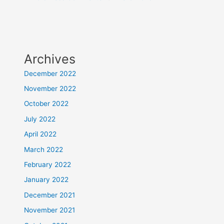
Archives
December 2022
November 2022
October 2022
July 2022
April 2022
March 2022
February 2022
January 2022
December 2021
November 2021