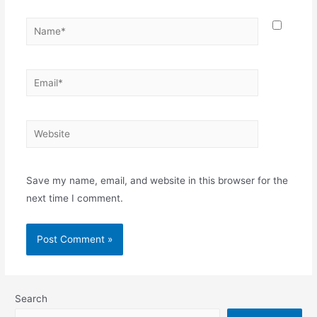
Name*
Email*
Website
Save my name, email, and website in this browser for the
next time I comment.
Search