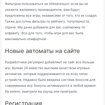
Фильтром пользоваться не обязательно: если вы не
укажете желаемого производителя, вам будут
предложены все игры, независимо от того, кто их создал.
Также доступны фильтры по рейтингу, популярности,
отдаче. Мы даже добавили для вас сортировку по
алфавиту. Все для того, чтобы игра для вас была
максимально комфортной
Новые автоматы на сайте
Разработчики регулярно добавляют на сайт все больше
игр. Вулкан 24 известен высоким качеством игровых
автоматов, которые поддерживаются на всех типах
устройств. Недавно была введена система бонусов для
современных игр. Бонусы активируются в любой момент.
Не важно, выиграли вы раунд или проиграли.
Регистрация