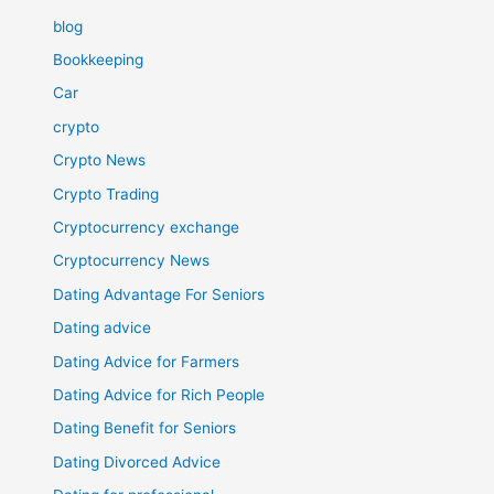
blog
Bookkeeping
Car
crypto
Crypto News
Crypto Trading
Cryptocurrency exchange
Cryptocurrency News
Dating Advantage For Seniors
Dating advice
Dating Advice for Farmers
Dating Advice for Rich People
Dating Benefit for Seniors
Dating Divorced Advice