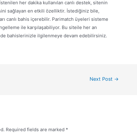
tenilen her dakika kullanılan canlı destek, sitenin
i sağlayan en etkili özelliktir. İstediğiniz bile,
rı canlı bahis içerebilir. Parimatch üyeleri sisteme
gelleme ile karşılaşabiliyor. Bu siteile her an
lde bahislerinizle ilgilenmeye devam edebilirsiniz.
Next Post
→
ed.
Required fields are marked
*