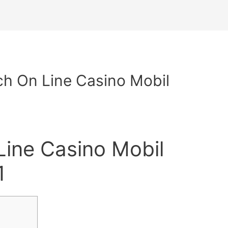
rence
How Myfans Work
Gallery
Contact
ch On Line Casino Mobil
Line Casino Mobil
1