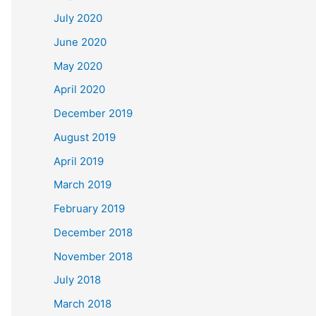
July 2020
June 2020
May 2020
April 2020
December 2019
August 2019
April 2019
March 2019
February 2019
December 2018
November 2018
July 2018
March 2018