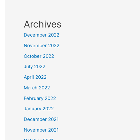
Archives
December 2022
November 2022
October 2022
July 2022
April 2022
March 2022
February 2022
January 2022
December 2021
November 2021