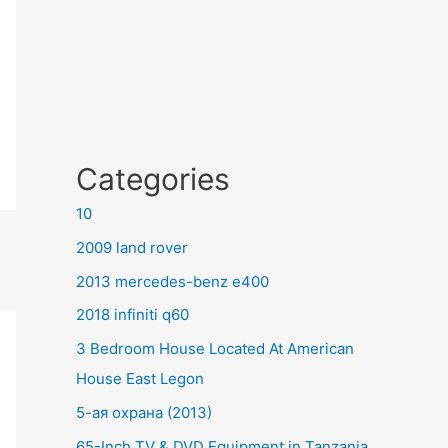
Categories
10
2009 land rover
2013 mercedes-benz e400
2018 infiniti q60
3 Bedroom House Located At American
House East Legon
5-ая охрана (2013)
65-Inch TV & DVD Equipment in Tanzania