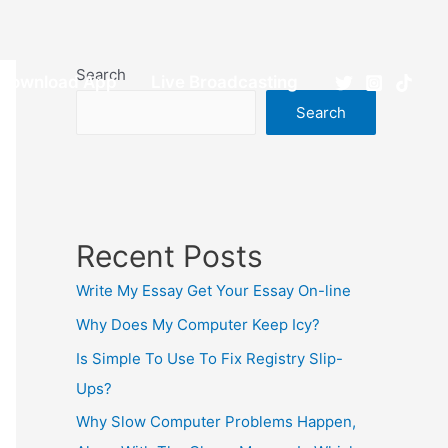
Search
Download App
Live Broadcasting
Search
Recent Posts
Write My Essay Get Your Essay On-line
Why Does My Computer Keep Icy?
Is Simple To Use To Fix Registry Slip-
Ups?
Why Slow Computer Problems Happen,