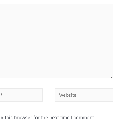
Website
n this browser for the next time I comment.