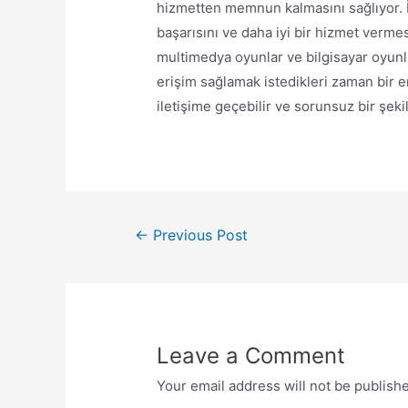
hizmetten memnun kalmasını sağlıyor. İs
başarısını ve daha iyi bir hizmet vermesin
multimedya oyunlar ve bilgisayar oyunla
erişim sağlamak istedikleri zaman bir en
iletişime geçebilir ve sorunsuz bir şeki
Post
←
Previous Post
navigation
Leave a Comment
Your email address will not be publish