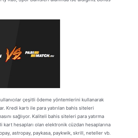
llanıcılar çeşitli ödeme yöntemlerini kullanarak
 Kredi kartı ile para yatırılan bahis siteleri
asını sağlıyor. Kaliteli bahis siteleri para yatırma
i kart hesapları olan elektronik cüzdan hesaplarına
pay, astropay, paykasa, paykwik, skrill, neteller vb.