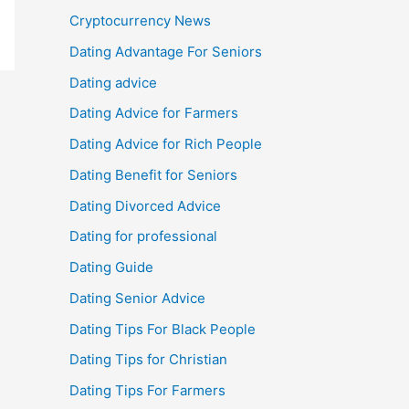
Cryptocurrency News
Dating Advantage For Seniors
Dating advice
Dating Advice for Farmers
Dating Advice for Rich People
Dating Benefit for Seniors
Dating Divorced Advice
Dating for professional
Dating Guide
Dating Senior Advice
Dating Tips For Black People
Dating Tips for Christian
Dating Tips For Farmers