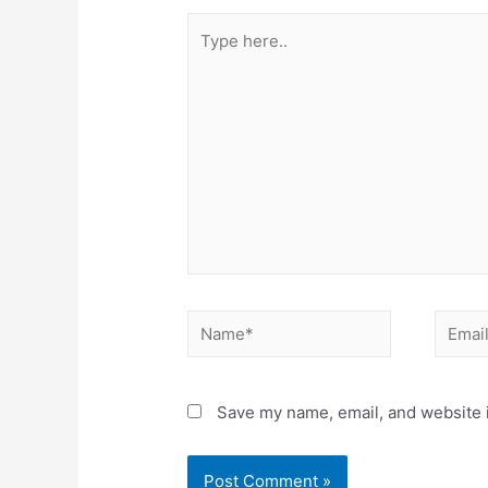
Type
here..
Name*
Email*
Save my name, email, and website i