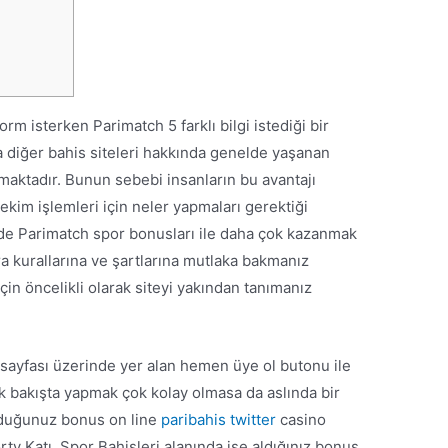
orm isterken Parimatch 5 farklı bilgi istediği bir
 diğer bahis siteleri hakkında genelde yaşanan
aktadır. Bunun sebebi insanların bu avantajı
kim işlemleri için neler yapmaları gerektiği
izde Parimatch spor bonusları ile daha çok kazanmak
ra kurallarına ve şartlarına mutlaka bakmanız
çin öncelikli olarak siteyi yakından tanımanız
ş sayfası üzerinde yer alan hemen üye ol butonu ile
ilk bakışta yapmak çok kolay olmasa da aslında bir
lduğunuz bonus on line
paribahis twitter
casino
orty Katı, Spor Bahisleri alanında ise aldığınız bonus