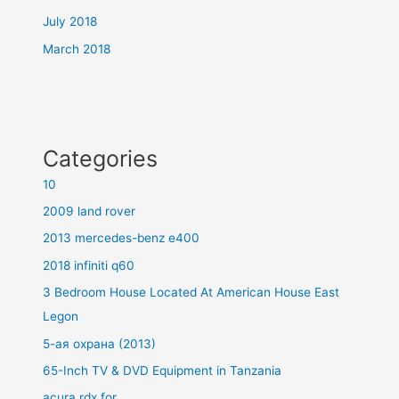
July 2018
March 2018
Categories
10
2009 land rover
2013 mercedes-benz e400
2018 infiniti q60
3 Bedroom House Located At American House East
Legon
5-ая охрана (2013)
65-Inch TV & DVD Equipment in Tanzania
acura rdx for