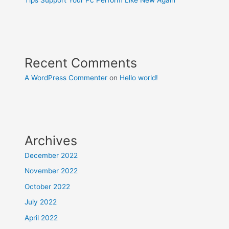
Recent Comments
A WordPress Commenter
on
Hello world!
Archives
December 2022
November 2022
October 2022
July 2022
April 2022