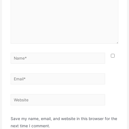
Name*
Email*
Website
Save my name, email, and website in this browser for the
next time I comment.