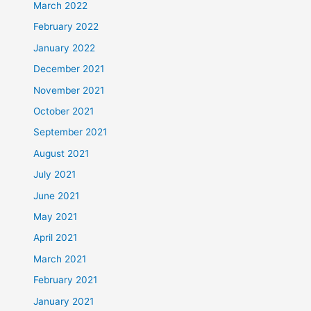
March 2022
February 2022
January 2022
December 2021
November 2021
October 2021
September 2021
August 2021
July 2021
June 2021
May 2021
April 2021
March 2021
February 2021
January 2021