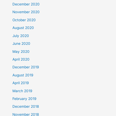
December 2020
November 2020
October 2020
August 2020
July 2020
June 2020
May 2020
April 2020
December 2019
August 2019
April 2019
March 2019
February 2019
December 2018
November 2018