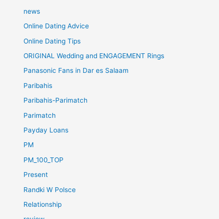
news
Online Dating Advice
Online Dating Tips
ORIGINAL Wedding and ENGAGEMENT Rings
Panasonic Fans in Dar es Salaam
Paribahis
Paribahis-Parimatch
Parimatch
Payday Loans
PM
PM_100_TOP
Present
Randki W Polsce
Relationship